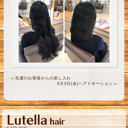
«
先週のお客様からの差し入れ
8月3日(金)ヘアドネーション
»