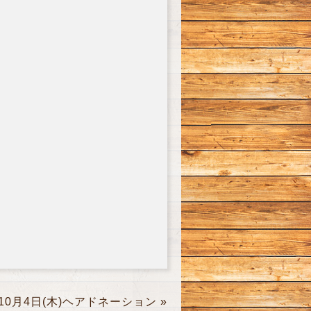
10月4日(木)ヘアドネーション
»