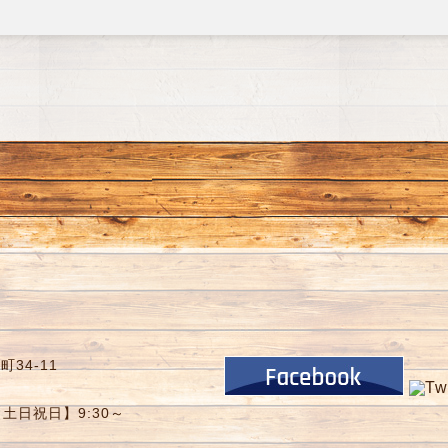
34-11
【土日祝日】9:30～