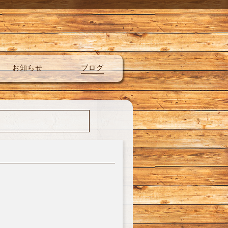
お知らせ
ブログ