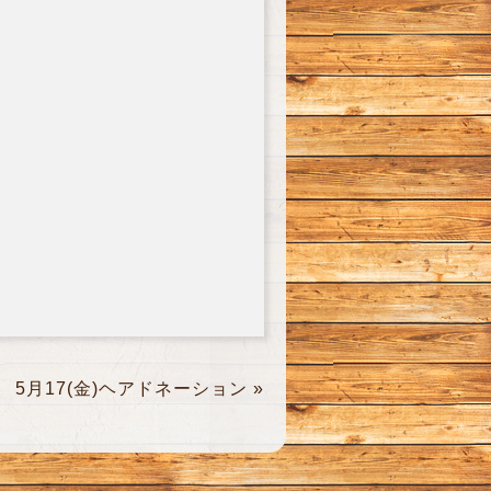
5月17(金)ヘアドネーション
»