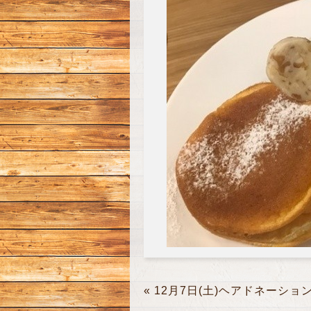
«
12月7日(土)ヘアドネーショ