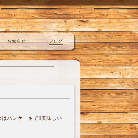
お知らせ
ブログ
はパンケーキで‼︎美味しい