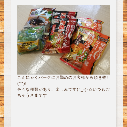
こんにゃくパークにお勤めのお客様から頂き物!
(^^)!
色々な種類があり、楽しみです(^_-)-☆いつもご
ちそうさまです！