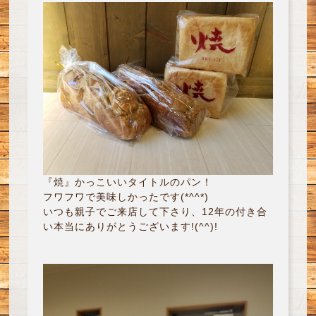
『焼』かっこいいタイトルのパン！
フワフワで美味しかったです(*^^*)
いつも親子でご来店して下さり、12年の付き合
い本当にありがとうございます!(^^)!