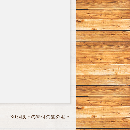
30㎝以下の寄付の髪の毛
»