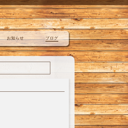
お知らせ
ブログ