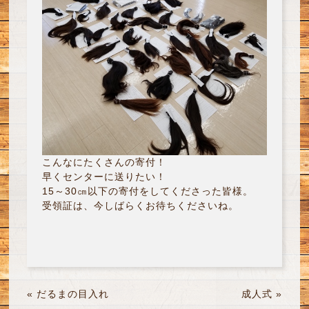
こんなにたくさんの寄付！
早くセンターに送りたい！
15～30㎝以下の寄付をしてくださった皆様。
受領証は、今しばらくお待ちくださいね。
«
だるまの目入れ
成人式
»