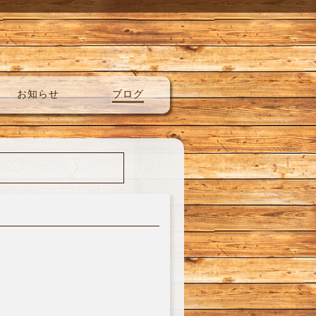
お知らせ
ブログ