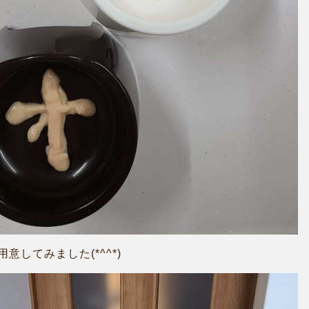
してみました(*^^*)