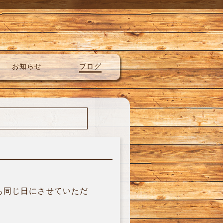
お知らせ
ブログ
も同じ日にさせていただ