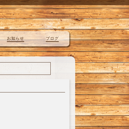
お知らせ
ブログ