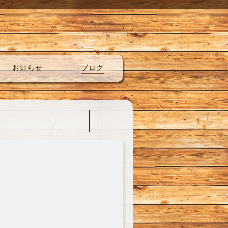
お知らせ
ブログ