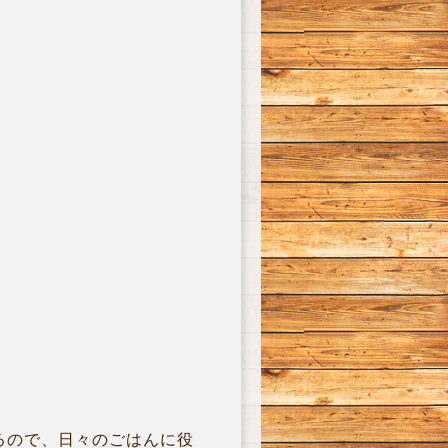
るので、日々のごはんに役