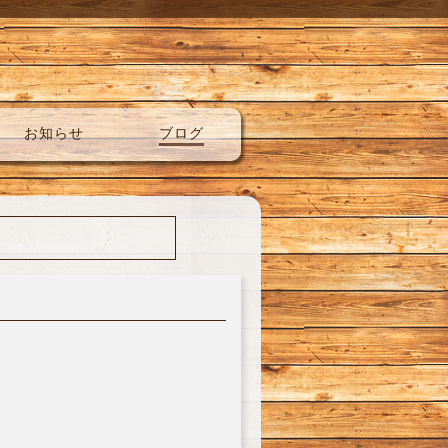
お知らせ
ブログ