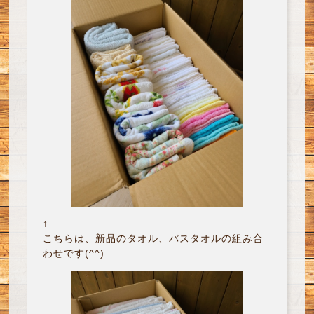
↑
こちらは、新品のタオル、バスタオルの組み合
わせです(^^)