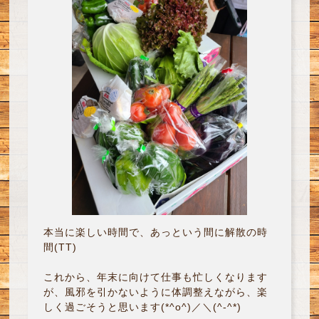
本当に楽しい時間で、あっという間に解散の時
間(TT)
これから、年末に向けて仕事も忙しくなります
が、風邪を引かないように体調整えながら、楽
しく過ごそうと思います(*^o^)／＼(^-^*)