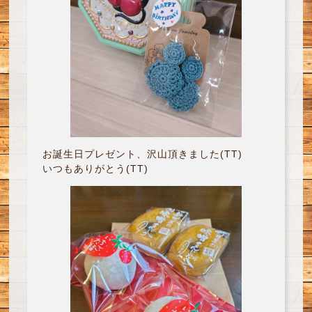
お誕生日プレゼント、沢山頂きました(TT)
いつもありがとう(TT)