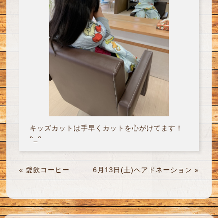
キッズカットは手早くカットを心がけてます！
^_^
«
愛飲コーヒー
6月13日(土)ヘアドネーション
»