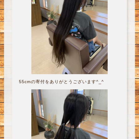
55cmの寄付をありがとうございます^_^