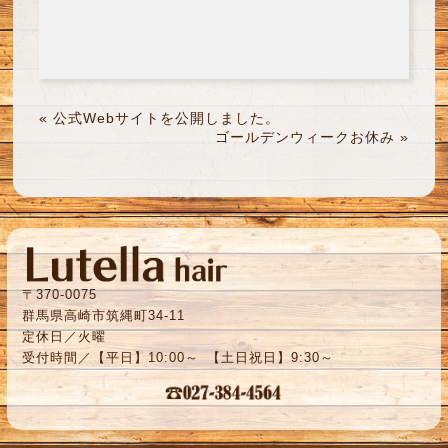
«
公式Webサイトを公開しました。
ゴールデンウィークお休み
»
〒370-0075
群馬県高崎市筑縄町34-11
定休日／火曜
受付時間／【平日】10:00～ 【土日祝日】9:30～