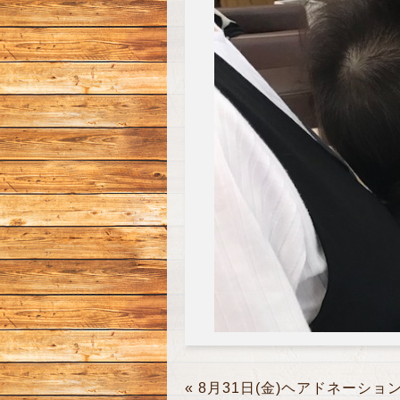
«
8月31日(金)ヘアドネーショ