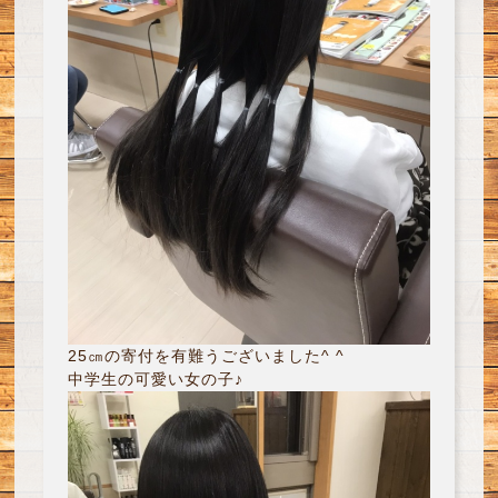
25㎝の寄付を有難うございました^ ^
中学生の可愛い女の子♪