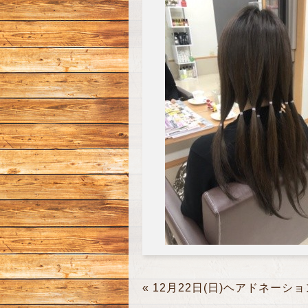
«
12月22日(日)ヘアドネーショ