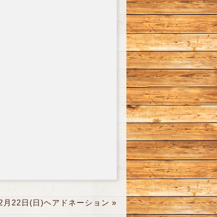
12月22日(日)ヘアドネーション
»