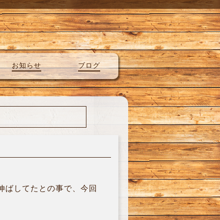
お知らせ
ブログ
て伸ばしてたとの事で、今回