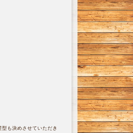
髪型も決めさせていただき