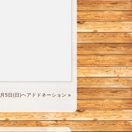
1月5日(日)ヘアドドネーション
»