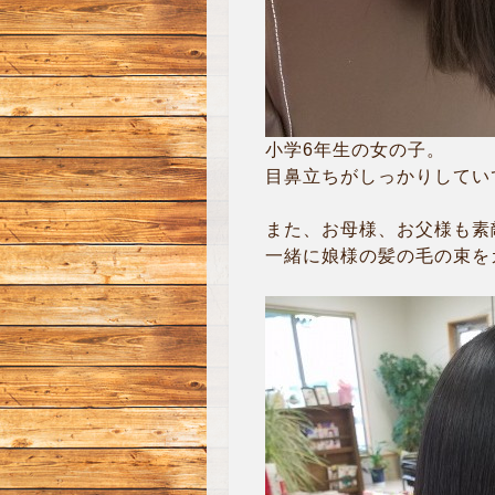
小学6年生の女の子。
目鼻立ちがしっかりしていて
また、お母様、お父様も素
一緒に娘様の髪の毛の束をカ