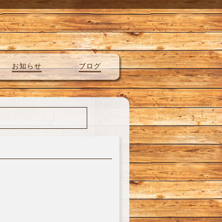
お知らせ
ブログ