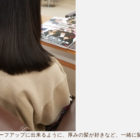
ーフアップに出来るように、厚みの髪が好きなど、一緒に