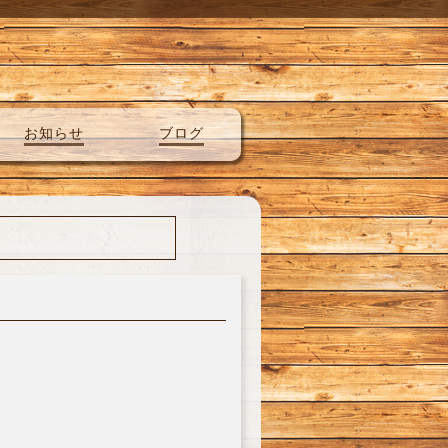
お知らせ
ブログ