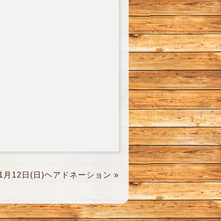
1月12日(日)ヘアドネーション
»