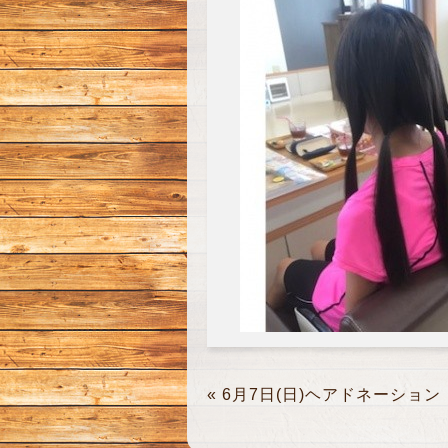
«
6月7日(日)ヘアドネーション