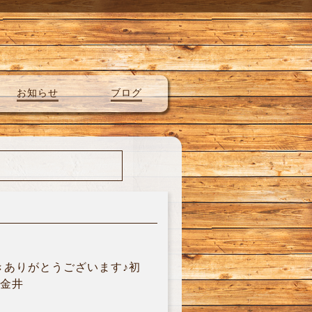
お知らせ
ブログ
きありがとうございます♪初
)金井