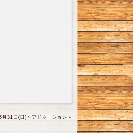
5月31日(日)ヘアドネーション
»