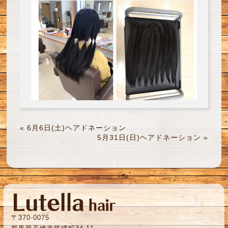
«
6月6日(土)ヘアドネーション
5月31日(日)ヘアドネーション
»
〒370-0075