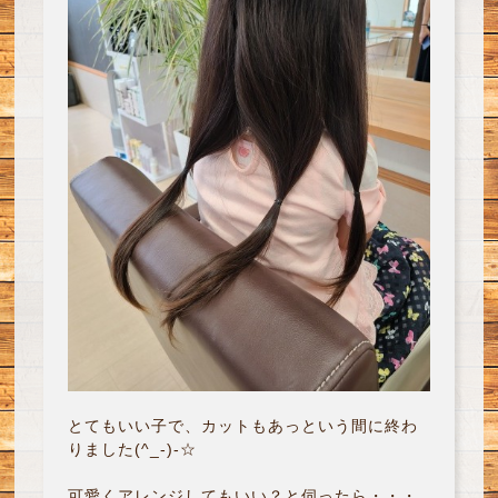
とてもいい子で、カットもあっという間に終わ
りました(^_-)-☆
可愛くアレンジしてもいい？と伺ったら・・・