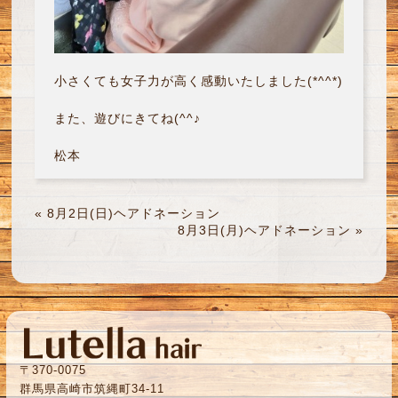
小さくても女子力が高く感動いたしました(*^^*)
また、遊びにきてね(^^♪
松本
«
8月2日(日)ヘアドネーション
8月3日(月)ヘアドネーション
»
〒370-0075
群馬県高崎市筑縄町34-11