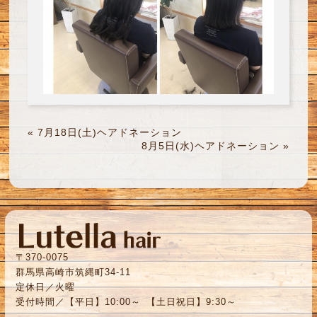
«
7月18日(土)ヘアドネーション
8月5日(水)ヘアドネーション
»
〒370-0075
群馬県高崎市筑縄町34-11
定休日／火曜
受付時間／【平日】10:00～ 【土日祝日】9:30～