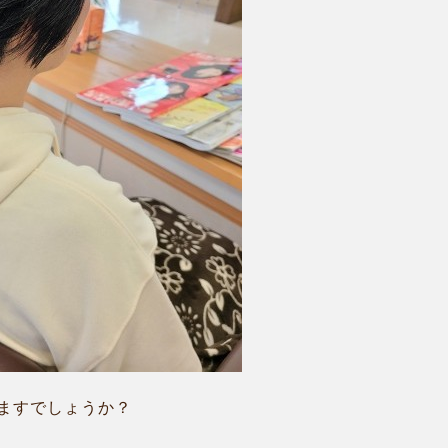
ますでしょうか？