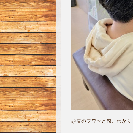
頭皮のフワッと感、わかり