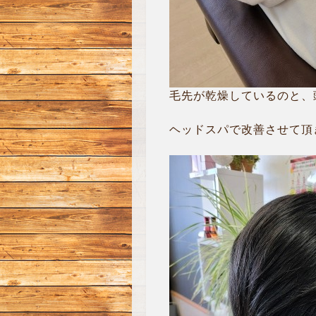
毛先が乾燥しているのと、
ヘッドスパで改善させて頂きま