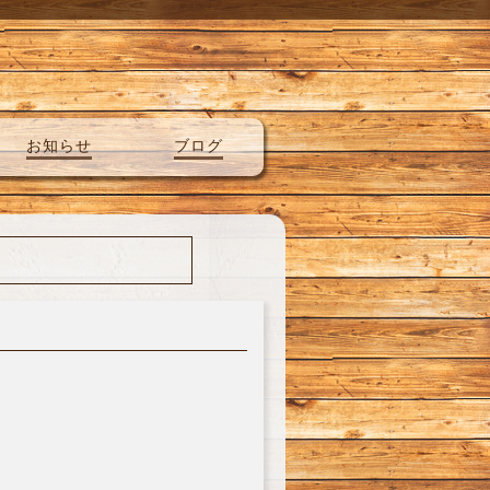
お知らせ
ブログ